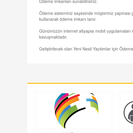
Ödeme imkanları sunabilirsiniz.
Ödeme sisteminiz sayesinde müşteriniz yapması ge
kullanarak ödeme imkanı tanır.
Günümüzün internet altyapısı mobil uygulamaları iç
kavuşmaktadır.
Geliştirilecek olan Yeni Nesil Yazılımlar için Öde