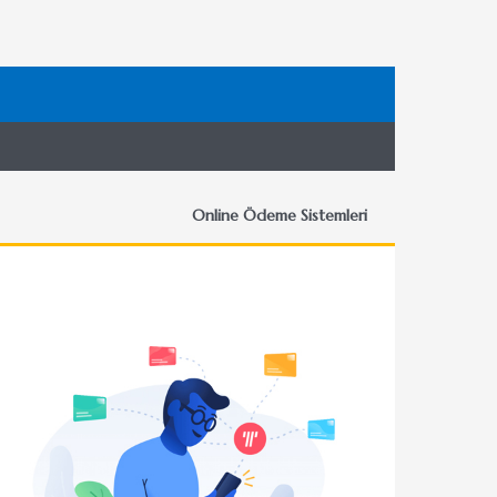
Online Ödeme Sistemleri