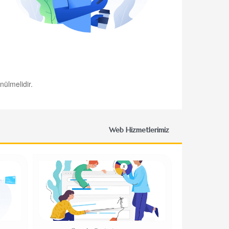
nülmelidir.
Web Hizmetlerimiz